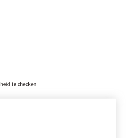
heid te checken.