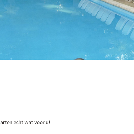
arten echt wat voor u!