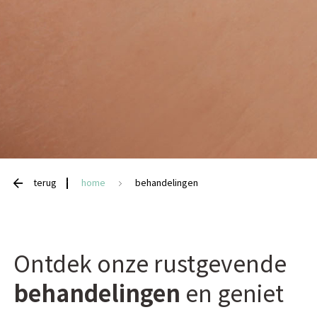
terug
home
behandelingen
Ontdek onze rustgevende
behandelingen
en geniet