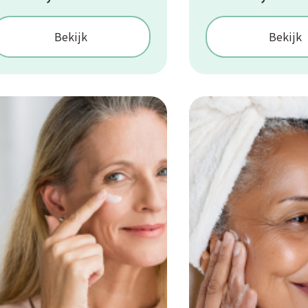
Bekijk
Bekijk