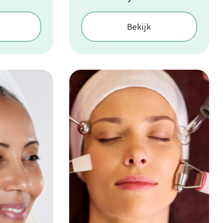
Bekijk