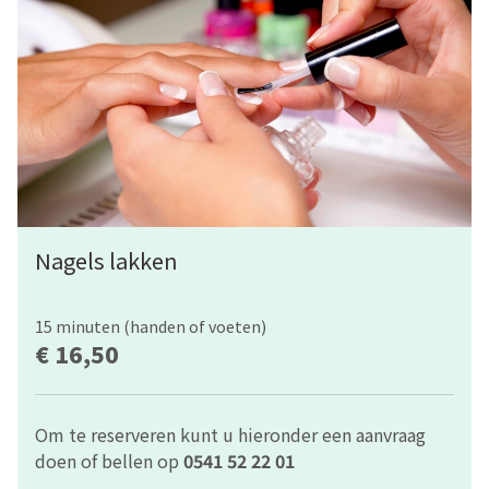
Nagels lakken
15 minuten (handen of voeten)
€ 16,50
Om te reserveren kunt u hieronder een aanvraag
doen of bellen op
0541 52 22 01