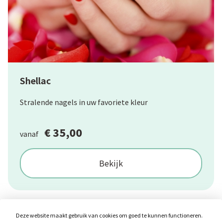
Shellac
Stralende nagels in uw favoriete kleur
€ 35,00
vanaf
Bekijk
Deze website maakt gebruik van cookies om goed te kunnen functioneren.