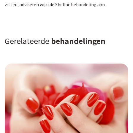
zitten, adviseren wij u de Shellac behandeling aan.
Gerelateerde
behandelingen