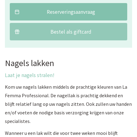
Reserveringsaanvraag
Bestel als giftcard
Nagels lakken
Laat je nagels stralen!
Kom uw nagels lakken middels de prachtige kleuren van La
Femma Professional. De nagellak is prachtig dekkend en
blijft relatief lang op uw nagels zitten. Ook zullen uw handen
en/of voeten de nodige basis verzorging krijgen van onze
specialistes.
Wanneer u een lak wilt die voor twee weken mooi blijft