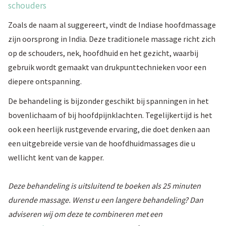
schouders
Zoals de naam al suggereert, vindt de Indiase hoofdmassage
zijn oorsprong in India. Deze traditionele massage richt zich
op de schouders, nek, hoofdhuid en het gezicht, waarbij
gebruik wordt gemaakt van drukpunttechnieken voor een
diepere ontspanning.
De behandeling is bijzonder geschikt bij spanningen in het
bovenlichaam of bij hoofdpijnklachten. Tegelijkertijd is het
ook een heerlijk rustgevende ervaring, die doet denken aan
een uitgebreide versie van de hoofdhuidmassages die u
wellicht kent van de kapper.
Deze behandeling is uitsluitend te boeken als 25 minuten
durende massage. Wenst u een langere behandeling? Dan
adviseren wij om deze te combineren met een