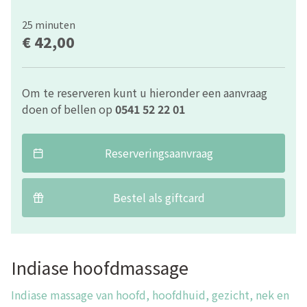
25 minuten
€ 42,00
Om te reserveren kunt u hieronder een aanvraag
doen of bellen op
0541 52 22 01
Reserveringsaanvraag
Bestel als giftcard
Indiase hoofdmassage
Indiase massage van hoofd, hoofdhuid, gezicht, nek en