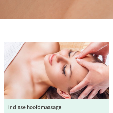
Indiase hoofdmassage