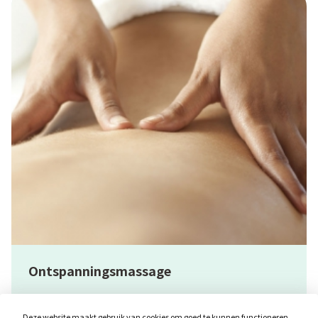
Ontspanningsmassage
Traditionele Zweedse oliemassage
Deze website maakt gebruik van cookies om goed te kunnen functioneren.