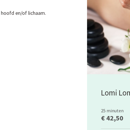
 hoofd en/of lichaam.
Lomi Lo
25 minuten
€ 42,50