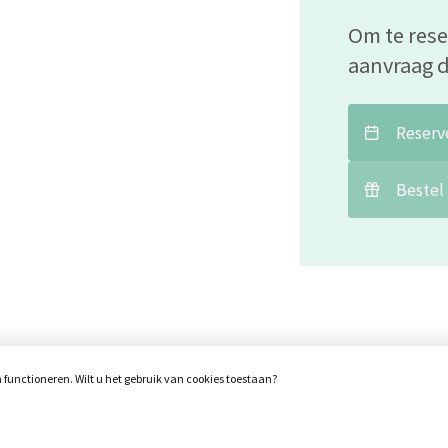
Om te rese
aanvraag d
Reserv
Bestel 
unctioneren. Wilt u het gebruik van cookies toestaan?