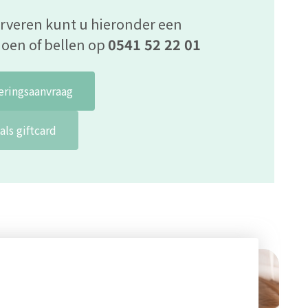
rveren kunt u hieronder een
oen of bellen op
0541 52 22 01
eringsaanvraag
als giftcard