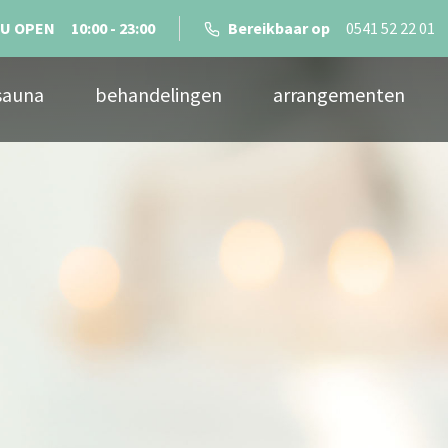
U OPEN
10:00 - 23:00
Bereikbaar op
0541 52 22 01
sauna
behandelingen
arrangementen