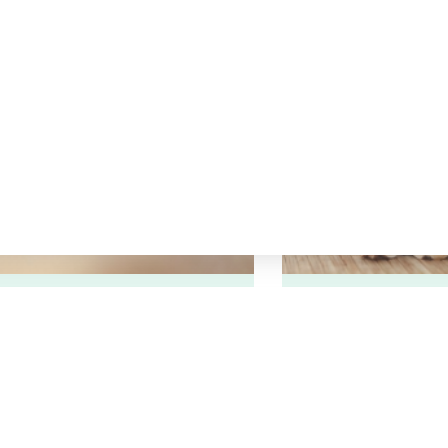
Ontspanningsmassage
Balinese Mas
Traditionele Zweedse
Ontspannende mass
oliemassage
met drukpunten, str
kokosolie