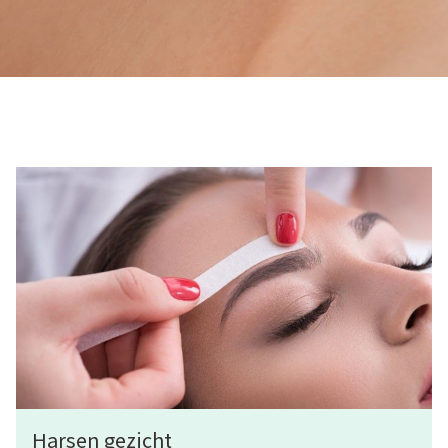
Harsen gezicht