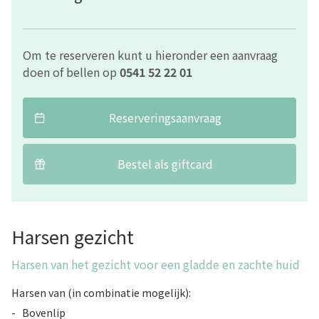
Om te reserveren kunt u hieronder een aanvraag
doen of bellen op
0541 52 22 01
Reserveringsaanvraag
Bestel als giftcard
Harsen gezicht
Harsen van het gezicht voor een gladde en zachte huid
Harsen van (in combinatie mogelijk):
- Bovenlip