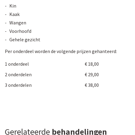
- Kin
- Kaak
- Wangen
- Voorhoofd
- Gehele gezicht
Per onderdeel worden de volgende prijzen gehanteerd:
1 onderdeel
€ 18,00
2 onderdelen
€ 29,00
3 onderdelen
€ 38,00
Gerelateerde
behandelingen