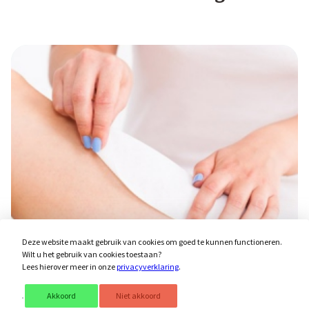
Deze website maakt gebruik van cookies om goed te kunnen functioneren.
Wilt u het gebruik van cookies toestaan?
Lees hierover meer in onze
privacyverklaring
.
Akkoord
Niet akkoord