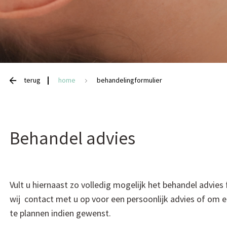
terug
home
behandelingformulier
Behandel advies
Vult u hiernaast zo volledig mogelijk het behandel advies
wij contact met u op voor een persoonlijk advies of om e
te plannen indien gewenst.