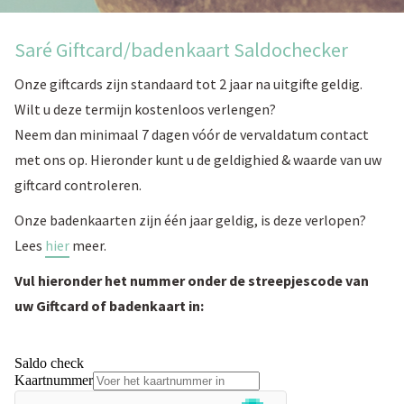
Saré Giftcard/badenkaart Saldochecker
Onze giftcards zijn standaard tot 2 jaar na uitgifte geldig.
Wilt u deze termijn kostenloos verlengen?
Neem dan minimaal 7 dagen vóór de vervaldatum contact
met ons op. Hieronder kunt u de geldighied & waarde van uw
giftcard controleren.
Onze badenkaarten zijn één jaar geldig, is deze verlopen?
Lees
hier
meer.
Vul hieronder het nummer onder de streepjescode van
uw Giftcard of badenkaart in: