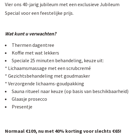
Vier ons 40-jarig jubileum met een exclusieve Jubileum
Special voor een feestelijke prijs.
Wat kunt u verwachten?
Thermen dagentree
Koffie met wat lekkers
Speciale 25 minuten behandeling, keuze uit:
* Lichaamsmassage met een scrubcremé
* Gezichtsbehandeling met goudmasker
* Verzorgende lichaams-goudpakking
Sauna ritueel naar keuze (op basis van beschikbaarheid)
Glaasje prosecco
Presentje
Normaal €109, nu met 40% korting voor slechts €65!