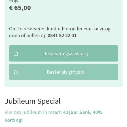
Prijs
€ 65,00
Om te reserveren kunt u hieronder een aanvraag
doen of bellen op
0541 52 22 01
Reserveringsaanvraag
Bestel als giftcard
Jubileum Special
Vier ons jubileum in maart:
40 jaar Saré, 40%
korting!