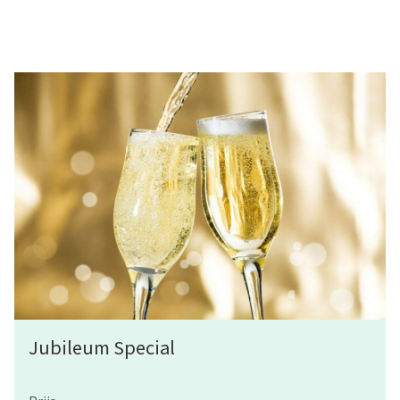
Jubileum Special