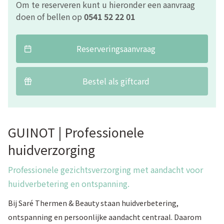
Om te reserveren kunt u hieronder een aanvraag
doen of bellen op
0541 52 22 01
Reserveringsaanvraag
Bestel als giftcard
GUINOT | Professionele
huidverzorging
Professionele gezichtsverzorging met aandacht voor
huidverbetering en ontspanning.
Bij Saré Thermen & Beauty staan huidverbetering,
ontspanning en persoonlijke aandacht centraal. Daarom