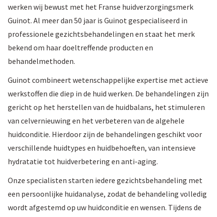
werken wij bewust met het Franse huidverzorgingsmerk
Guinot. Al meer dan 50 jaar is Guinot gespecialiseerd in
professionele gezichtsbehandelingen en staat het merk
bekend om haar doeltreffende producten en
behandelmethoden.
Guinot combineert wetenschappelijke expertise met actieve
werkstoffen die diep in de huid werken. De behandelingen zijn
gericht op het herstellen van de huidbalans, het stimuleren
van celvernieuwing en het verbeteren van de algehele
huidconditie. Hierdoor zijn de behandelingen geschikt voor
verschillende huidtypes en huidbehoeften, van intensieve
hydratatie tot huidverbetering en anti-aging.
Onze specialisten starten iedere gezichtsbehandeling met
een persoonlijke huidanalyse, zodat de behandeling volledig
wordt afgestemd op uw huidconditie en wensen. Tijdens de