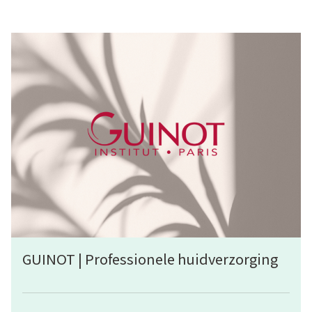
GUINOT | Professionele huidverzorging