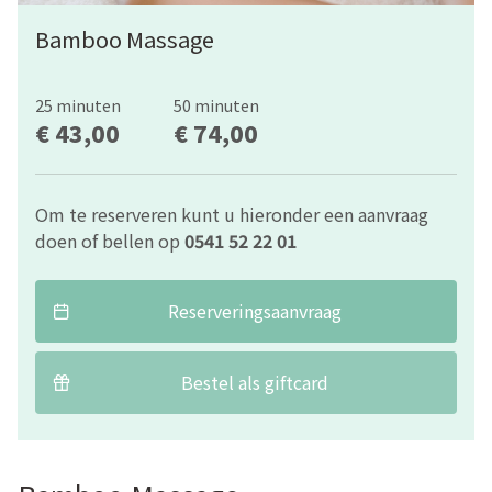
Bamboo Massage
25 minuten
50 minuten
€ 43,00
€ 74,00
Om te reserveren kunt u hieronder een aanvraag
doen of bellen op
0541 52 22 01
Reserveringsaanvraag
Bestel als giftcard