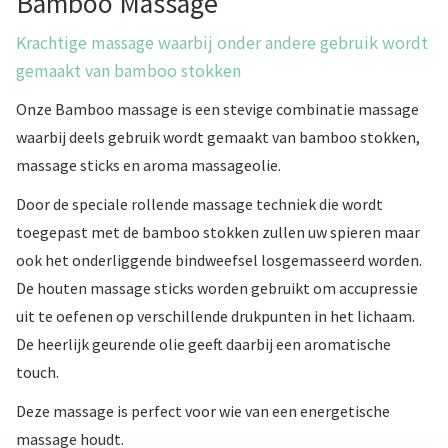
Bamboo Massage
Krachtige massage waarbij onder andere gebruik wordt
gemaakt van bamboo stokken
Onze Bamboo massage is een stevige combinatie massage
waarbij deels gebruik wordt gemaakt van bamboo stokken,
massage sticks en aroma massageolie.
Door de speciale rollende massage techniek die wordt
toegepast met de bamboo stokken zullen uw spieren maar
ook het onderliggende bindweefsel losgemasseerd worden.
De houten massage sticks worden gebruikt om accupressie
uit te oefenen op verschillende drukpunten in het lichaam.
De heerlijk geurende olie geeft daarbij een aromatische
touch.
Deze massage is perfect voor wie van een energetische
massage houdt.