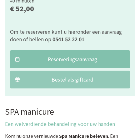
40 minuten
€ 52,00
Om te reserveren kunt u hieronder een aanvraag
doen of bellen op
0541 52 22 01
Reserveringsaanvraag
Bestel als giftcard
SPA manicure
Een welverdiende behandeling voor uw handen
Kom nu onze vernieuwde
Spa Manicure beleven
. Een