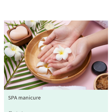
SPA manicure