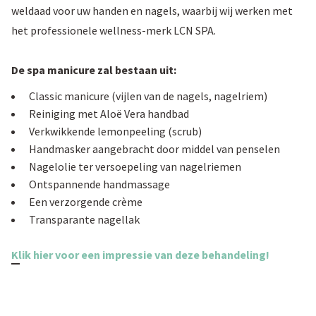
weldaad voor uw handen en nagels, waarbij wij werken met
het professionele wellness-merk LCN SPA.
De spa manicure zal bestaan uit:
Classic manicure (vijlen van de nagels, nagelriem)
Reiniging met Aloë Vera handbad
Verkwikkende lemonpeeling (scrub)
Handmasker aangebracht door middel van penselen
Nagelolie ter versoepeling van nagelriemen
Ontspannende handmassage
Een verzorgende crème
Transparante nagellak
Klik hier voor een impressie van deze behandeling!