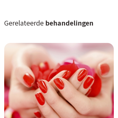
Gerelateerde
behandelingen