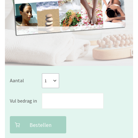
Aantal
Vul bedrag in
Bestellen