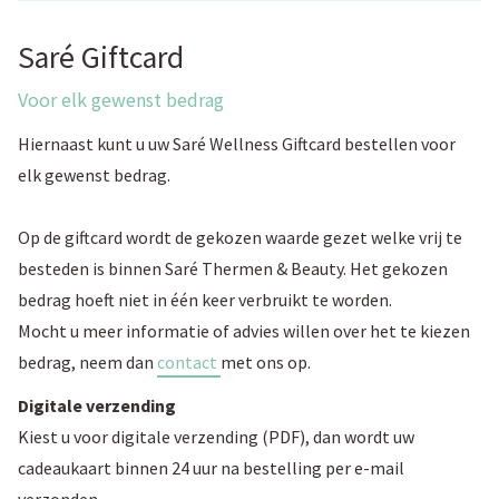
Saré Giftcard
Voor elk gewenst bedrag
Hiernaast kunt u uw Saré Wellness Giftcard bestellen voor
elk gewenst bedrag.
Op de giftcard wordt de gekozen waarde gezet welke vrij te
besteden is binnen Saré Thermen & Beauty. Het gekozen
bedrag hoeft niet in één keer verbruikt te worden.
Mocht u meer informatie of advies willen over het te kiezen
bedrag, neem dan
contact
met ons op.
Digitale verzending
Kiest u voor digitale verzending (PDF), dan wordt uw
cadeaukaart binnen 24 uur na bestelling per e-mail
verzonden.