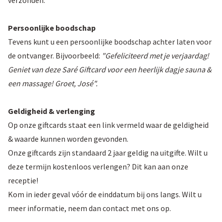
Persoonlijke boodschap
Tevens kunt u een persoonlijke boodschap achter laten voor
de ontvanger. Bijvoorbeeld:
"Gefeliciteerd met je verjaardag!
Geniet van deze Saré Giftcard voor een heerlijk dagje sauna &
een massage! Groet, José".
Geldigheid & verlenging
Op onze giftcards staat een link vermeld waar de geldigheid
& waarde kunnen worden gevonden.
Onze giftcards zijn standaard 2 jaar geldig na uitgifte. Wilt u
deze termijn kostenloos verlengen? Dit kan aan onze
receptie!
Kom in ieder geval vóór de einddatum bij ons langs. Wilt u
meer informatie, neem dan contact met ons op.