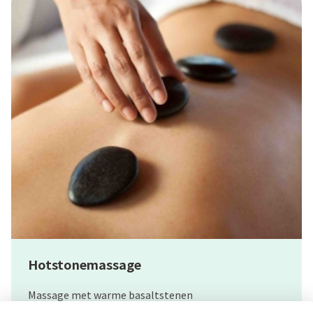
Hotstonemassage
Massage met warme basaltstenen