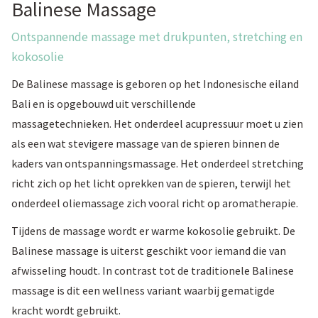
Balinese Massage
Ontspannende massage met drukpunten, stretching en
kokosolie
De Balinese massage is geboren op het Indonesische eiland
Bali en is opgebouwd uit verschillende
massagetechnieken. Het onderdeel acupressuur moet u zien
als een wat stevigere massage van de spieren binnen de
kaders van ontspanningsmassage. Het onderdeel stretching
richt zich op het licht oprekken van de spieren, terwijl het
onderdeel oliemassage zich vooral richt op aromatherapie.
Tijdens de massage wordt er warme kokosolie gebruikt. De
Balinese massage is uiterst geschikt voor iemand die van
afwisseling houdt. In contrast tot de traditionele Balinese
massage is dit een wellness variant waarbij gematigde
kracht wordt gebruikt.