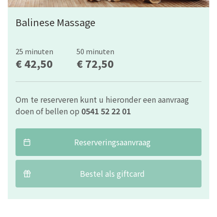
Balinese Massage
25 minuten
50 minuten
€ 42,50
€ 72,50
Om te reserveren kunt u hieronder een aanvraag
doen of bellen op
0541 52 22 01
Reserveringsaanvraag
Bestel als giftcard