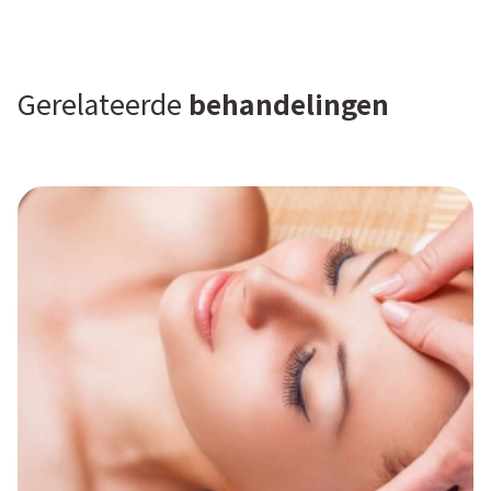
Gerelateerde
behandelingen