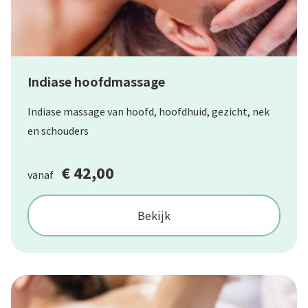
Indiase hoofdmassage
Indiase massage van hoofd, hoofdhuid, gezicht, nek
en schouders
€ 42,00
vanaf
Bekijk