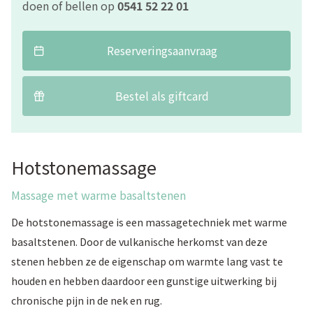
doen of bellen op
0541 52 22 01
Reserveringsaanvraag
Bestel als giftcard
Hotstonemassage
Massage met warme basaltstenen
De hotstonemassage is een massagetechniek met warme
basaltstenen. Door de vulkanische herkomst van deze
stenen hebben ze de eigenschap om warmte lang vast te
houden en hebben daardoor een gunstige uitwerking bij
chronische pijn in de nek en rug.