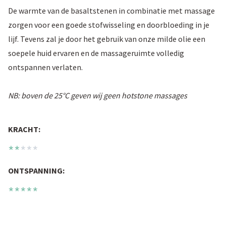
De warmte van de basaltstenen in combinatie met massage
zorgen voor een goede stofwisseling en doorbloeding in je
lijf. Tevens zal je door het gebruik van onze milde olie een
soepele huid ervaren en de massageruimte volledig
ontspannen verlaten.
NB: boven de 25°C geven wij geen hotstone massages
KRACHT:
**
***
ONTSPANNING:
*****