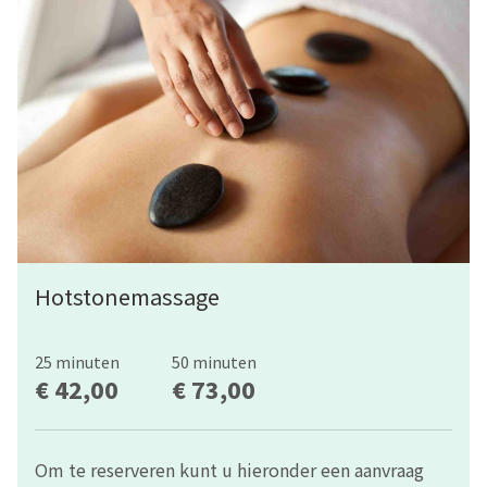
Hotstonemassage
25 minuten
50 minuten
€ 42,00
€ 73,00
Om te reserveren kunt u hieronder een aanvraag