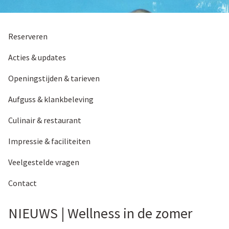
Reserveren
Acties & updates
Openingstijden & tarieven
Aufguss & klankbeleving
Culinair & restaurant
Impressie & faciliteiten
Veelgestelde vragen
Contact
NIEUWS | Wellness in de zomer