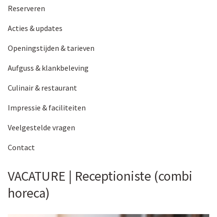
Reserveren
Acties & updates
Openingstijden & tarieven
Aufguss & klankbeleving
Culinair & restaurant
Impressie & faciliteiten
Veelgestelde vragen
Contact
VACATURE | Receptioniste (combi
horeca)